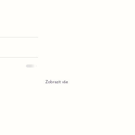
Zobrazit vše