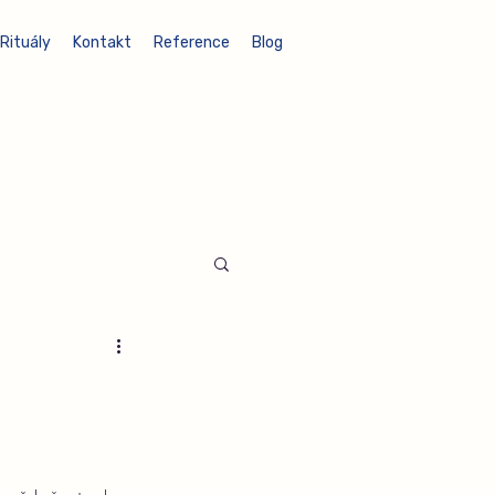
Rituály
Kontakt
Reference
Blog